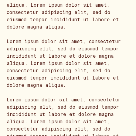
aliqua. Lorem ipsum dolor sit amet,
consectetur adipiscing elit, sed do
eiusmod tempor incididunt ut labore et
dolore magna aliqua.
Lorem ipsum dolor sit amet, consectetur
adipiscing elit, sed do eiusmod tempor
incididunt ut labore et dolore magna
aliqua. Lorem ipsum dolor sit amet,
consectetur adipiscing elit, sed do
eiusmod tempor incididunt ut labore et
dolore magna aliqua.
Lorem ipsum dolor sit amet, consectetur
adipiscing elit, sed do eiusmod tempor
incididunt ut labore et dolore magna
aliqua. Lorem ipsum dolor sit amet,
consectetur adipiscing elit, sed do
eiusmod tempor incididunt ut labore et