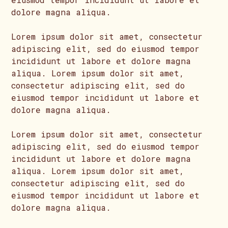
dolore magna aliqua.
Lorem ipsum dolor sit amet, consectetur
adipiscing elit, sed do eiusmod tempor
incididunt ut labore et dolore magna
aliqua. Lorem ipsum dolor sit amet,
consectetur adipiscing elit, sed do
eiusmod tempor incididunt ut labore et
dolore magna aliqua.
Lorem ipsum dolor sit amet, consectetur
adipiscing elit, sed do eiusmod tempor
incididunt ut labore et dolore magna
aliqua. Lorem ipsum dolor sit amet,
consectetur adipiscing elit, sed do
eiusmod tempor incididunt ut labore et
dolore magna aliqua.